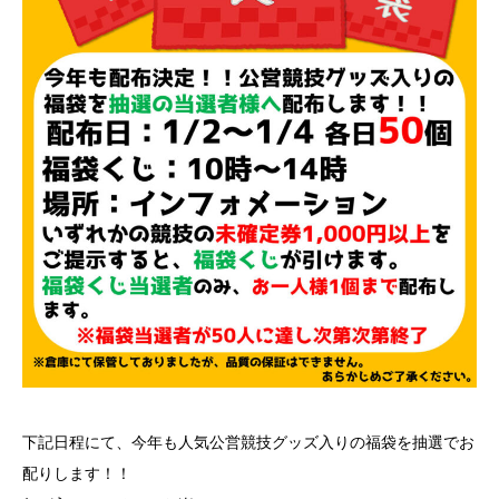
下記日程にて、今年も人気公営競技グッズ入りの福袋を抽選でお
配りします！！