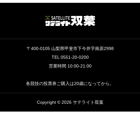
〒400-0105 山梨県甲斐市下今井字南原2998
TEL 0551-20-0200
営業時間 10:00-21:00
各競技の投票券ご購入は20歳になってから。
Copyright © 2026 サテライト双葉