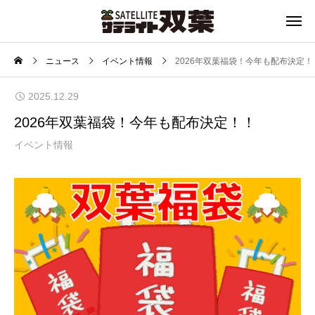
ニュース
イベント情報
2026年双葉福袋！今年も配布決定！
2025.12.29
2026年双葉福袋！今年も配布決定！！
イベント情報