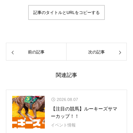
記事のタイトルとURLをコピーする
前の記事
次の記事
関連記事
2026.08.07
【注目の競馬】ルーキーズサマ
ーカップ！！
イベント情報