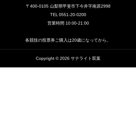
〒400-0105 山梨県甲斐市下今井字南原2998
TEL 0551-20-0200
営業時間 10:00-21:00
各競技の投票券ご購入は20歳になってから。
Copyright © 2026 サテライト双葉