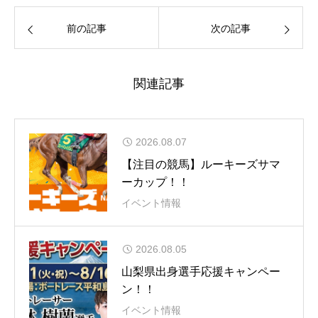
前の記事
次の記事
関連記事
2026.08.07
【注目の競馬】ルーキーズサマ
ーカップ！！
イベント情報
2026.08.05
山梨県出身選手応援キャンペー
ン！！
イベント情報