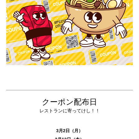
クーポン配布日
レストランに寄ってけし！！
3月2日（月）