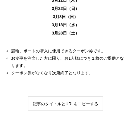
3月12日（木）
3月22日（日）
3月8日（日）
3月18日（水）
3月28日（土）
競輪、ボートの購入に使用できるクーポン券です。
お食事を注文した方に限り、お1人様につき１枚のご提供とな
ります。
クーポン券がなくなり次第終了となります。
記事のタイトルとURLをコピーする