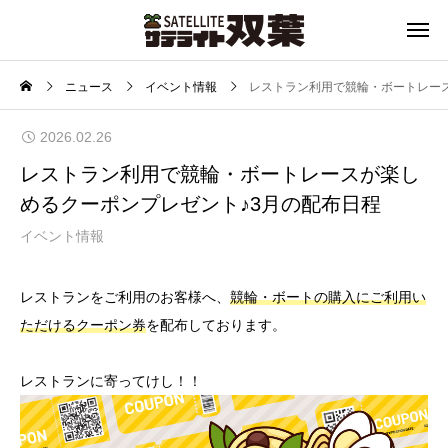
ニュース
イベント情報
レストラン利用で競輪・ボートレー
2026.02.26
レストラン利用で競輪・ボートレースが楽し
めるクーポンプレゼント♪3月の配布日程
イベント情報
レストランをご利用のお客様へ、
競輪・ボートの購入にご利用い
ただけるクーポン券
を配布しております。
レストランに寄ってけし！！