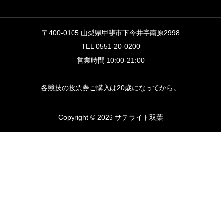
〒400-0105 山梨県甲斐市下今井字南原2998
TEL 0551-20-0200
営業時間 10:00-21:00
各競技の投票券ご購入は20歳になってから。
Copyright © 2026 サテライト双葉