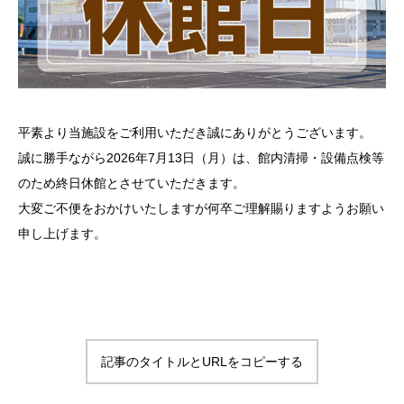
平素より当施設をご利用いただき誠にありがとうございます。
誠に勝手ながら2026年7月13日（月）は、館内清掃・設備点検等
のため終日休館とさせていただきます。
大変ご不便をおかけいたしますが何卒ご理解賜りますようお願い
申し上げます。
記事のタイトルとURLをコピーする