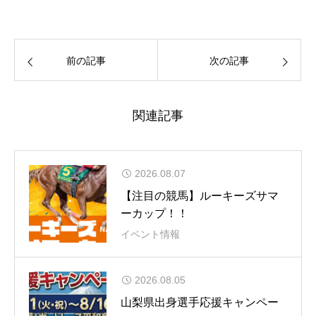
前の記事
次の記事
関連記事
2026.08.07
【注目の競馬】ルーキーズサマ
ーカップ！！
イベント情報
2026.08.05
山梨県出身選手応援キャンペー