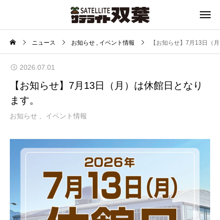
ニュース
お知らせ
イベント情報
【お知らせ】7月13日（
2026.07.01
【お知らせ】7月13日（月）は休館日となり
ます。
お知らせ
イベント情報